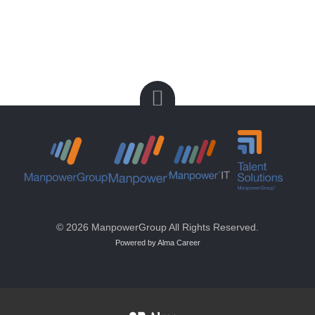
© 2026 ManpowerGroup All Rights Reserved.
Powered by Alma Career