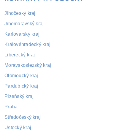
Jihočeský kraj
Jihomoravský kraj
Karlovarský kraj
Královéhradecký kraj
Liberecký kraj
Moravskoslezský kraj
Olomoucký kraj
Pardubický kraj
Plzeňský kraj
Praha
Středočeský kraj
Ústecký kraj