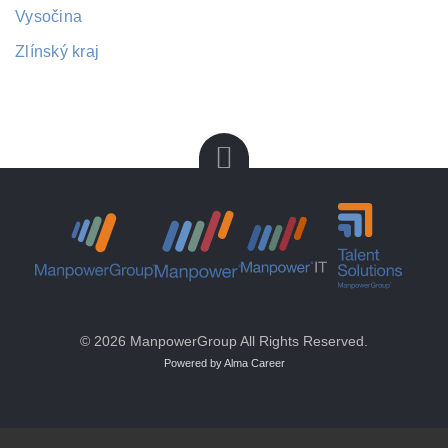
Vysočina
Zlínský kraj
© 2026 ManpowerGroup All Rights Reserved.
Powered by Alma Career