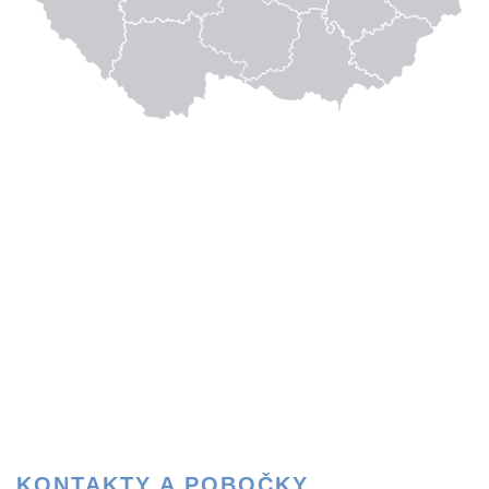
KONTAKTY A POBOČKY