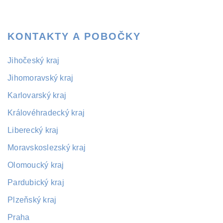
KONTAKTY A POBOČKY
Jihočeský kraj
Jihomoravský kraj
Karlovarský kraj
Královéhradecký kraj
Liberecký kraj
Moravskoslezský kraj
Olomoucký kraj
Pardubický kraj
Plzeňský kraj
Praha